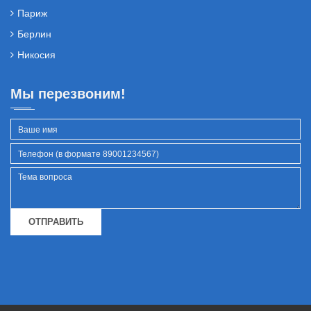
Париж
Берлин
Никосия
Мы перезвоним!
ОТПРАВИТЬ