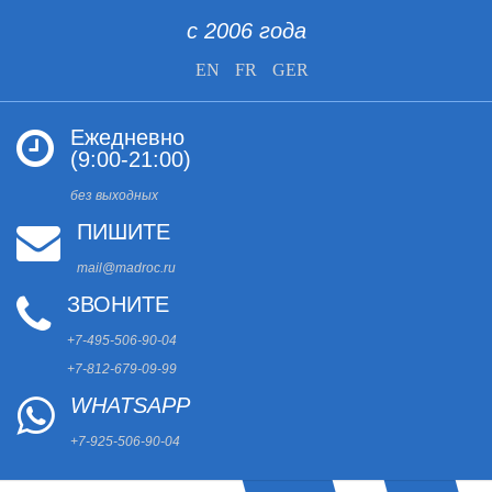
с 2006 года
EN
FR
GER
Ежедневно
(9:00-21:00)
без выходных
ПИШИТЕ
mail@madroc.ru
ЗВОНИТЕ
+7-495-506-90-04
+7-812-679-09-99
WHATSAPP
+7-925-506-90-04