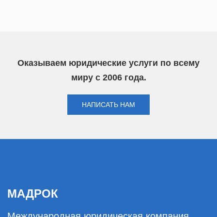
Оказываем юридические услуги по всему
миру с 2006 года.
НАПИСАТЬ НАМ
МАДРОК
Международная юридическая компания.