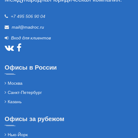
+7 495 506 90 04
mail@madroc.ru
Вход для клиентов
Офисы в России
Москва
Санкт-Петербург
Казань
Офисы за рубежом
Нью-Йорк