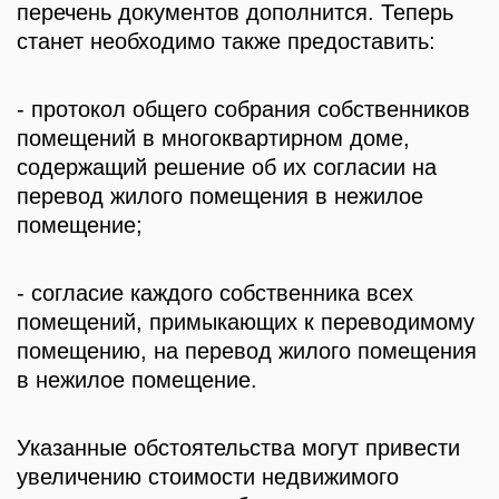
перечень документов дополнится. Теперь
станет необходимо также предоставить:
- протокол общего собрания собственников
помещений в многоквартирном доме,
содержащий решение об их согласии на
перевод жилого помещения в нежилое
помещение;
- согласие каждого собственника всех
помещений, примыкающих к переводимому
помещению, на перевод жилого помещения
в нежилое помещение.
Указанные обстоятельства могут привести
увеличению стоимости недвижимого