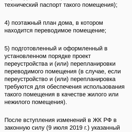
технический паспорт такого помещения);
4) поэтажный план дома, в котором
находится переводимое помещение;
5) подготовленный и оформленный в
установленном порядке проект
переустройства и (или) перепланировки
переводимого помещения (в случае, если
переустройство и (или) перепланировка
требуются для обеспечения использования
такого помещения в качестве жилого или
нежилого помещения).
После вступления изменений в ЖК РФ в
законную силу (9 июля 2019 г.) указанный