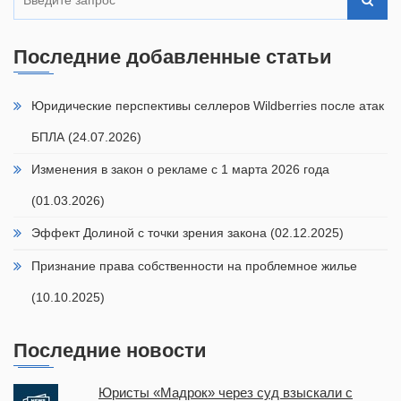
Последние добавленные статьи
Юридические перспективы селлеров Wildberries после атак
БПЛА (24.07.2026)
Изменения в закон о рекламе с 1 марта 2026 года
(01.03.2026)
Эффект Долиной с точки зрения закона (02.12.2025)
Признание права собственности на проблемное жилье
(10.10.2025)
Последние новости
Юристы «Мадрок» через суд взыскали с