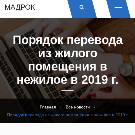
МАДРОК
Порядок перевода
из жилого
помещения в
нежилое в 2019 г.
Главная
/
Все новости
/
Порядок перевода из жилого помещения в нежилое в 2019 г.