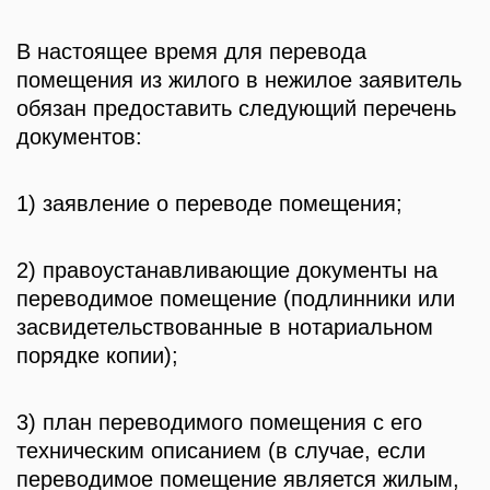
В настоящее время для перевода
помещения из жилого в нежилое заявитель
обязан предоставить следующий перечень
документов:
1) заявление о переводе помещения;
2) правоустанавливающие документы на
переводимое помещение (подлинники или
засвидетельствованные в нотариальном
порядке копии);
3) план переводимого помещения с его
техническим описанием (в случае, если
переводимое помещение является жилым,