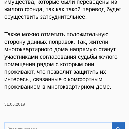
имущества, которые были переведены из
жилого фонда, так как такой перевод будет
осуществить затруднительнее.
Также можно отметить положительную
сторону данных поправок. Так, жители
многоквартирного дома напрямую станут
участниками согласования судьбы жилого
помещения рядом с которым они
проживают, что позволит защитить их
интересы, связанные с комфортным
проживанием в многоквартирном доме.
31.05.2019