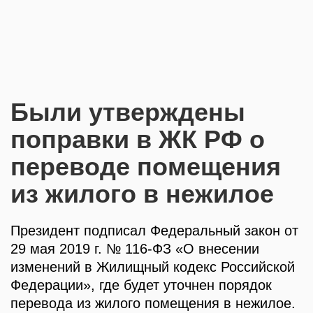
Были утверждены
поправки в ЖК РФ о
переводе помещения
из жилого в нежилое
Президент подписал Федеральный закон от
29 мая 2019 г. № 116-ФЗ «О внесении
изменений в Жилищный кодекс Российской
Федерации», где будет уточнен порядок
перевода из жилого помещения в нежилое.