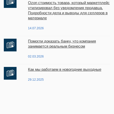
Ozon стоимость товара, который маркетплейс
утилизировал без уведомления продавца.
Подробности дела и выводы для селлеров в
материале
14.07.2026
Помогли доказать банку, что компания
занимается реальным бизнесом
02.03.2026
Как мы работаем в новогодние выходные
29.12.2025