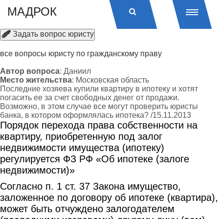
МАДРОК
Задать вопрос юристу
все вопросы юристу по гражданскому праву
Автор вопроса
: Даниил
Место жительства
: Московская область
Последние хозяева купили квартиру в ипотеку и хотят
погасить ее за счет свободных денег от продажи.
Возможно, в этом случае все могут проверить юристы
банка, в котором оформлялась ипотека? /15.11.2013
Порядок перехода права собственности на
квартиру, приобретенную под залог
недвижимости имущества (ипотеку)
регулируется ФЗ РФ «Об ипотеке (залоге
недвижимости)»
Согласно п. 1 ст. 37 Закона имущество,
заложенное по договору об ипотеке (квартира),
может быть отчуждено залогодателем