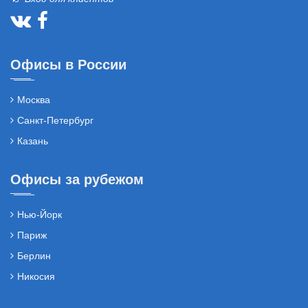
Офисы в России
Москва
Санкт-Петербург
Казань
Офисы за рубежом
Нью-Йорк
Париж
Берлин
Никосия