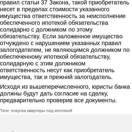
правил статьи 37 Закона, такой приобретатель
несет в пределах стоимости указанного
имущества ответственность за неисполнение
обеспеченного ипотекой обязательства
солидарно с должником по этому
обязательству. Если заложенное имущество
отчуждено с нарушением указанных правил
залогодателем, не являющимся должником по
обеспеченному ипотекой обязательству,
солидарную с этим должником
ответственность несут как приобретатель
имущества, так и прежний залогодатель.
Исходя из вышеперечисленного, юристы банка
должны будут дать согласие на сделку,
предварительно проверив все документы.
Теги: покупка квартиры под ипотекой