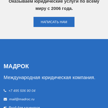
Оказываем юридические услуги по всему
миру с 2006 года.
НАПИСАТЬ НАМ
МАДРОК
Международная юридическая компания.
+7 495 506 90 04
mail@madroc.ru
Вход для клиентов