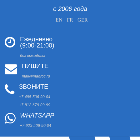
с 2006 года
EN
FR
GER
Ежедневно
(9:00-21:00)
без выходных
ПИШИТЕ
mail@madroc.ru
ЗВОНИТЕ
+7-495-506-90-04
+7-812-679-09-99
WHATSAPP
+7-925-506-90-04